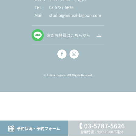
TEL
03-5787-5626
Mail
studio@animal-lagoon.com
友だち登録はこちらから
© Animal Lagoon. All Rights Reserved.
03-5787-5626
予約状況・予約フォーム
営業時間：9:00-19:00 不定休