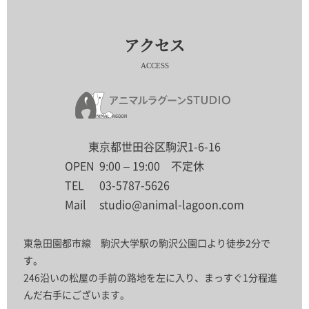
アクセス
ACCESS
東京都世田谷区駒沢1-6-16
OPEN
9:00 – 19:00 不定休
TEL
03-5787-5626
Mail
studio@animal-lagoon.com
東急田園都市線 駒沢大学駅の駒沢公園口より徒歩2分で
す。
246沿いの松屋の手前の路地を左に入り、まっすぐ1分程進
んだ右手にございます。