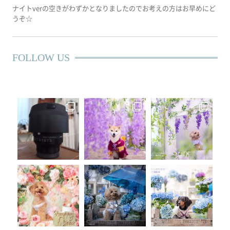
ナイトverの空きがわずかとなりましたのでお考えの方はお早めにど
うぞ☆
FOLLOW US