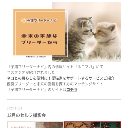
『子猫ブリーダーナビ』内の情報サイト「ネコマガ」にて
当スタジオが紹介されました！
ネコとの暮らしを便利に！愛猫家をサポートするサービスご紹介
優良ブリーダーと未来の愛猫を探す方のマッチングサイト
『子猫ブリーダーナビ』のサイトは
コチラ
2023.11.22
12月のセルフ撮影会