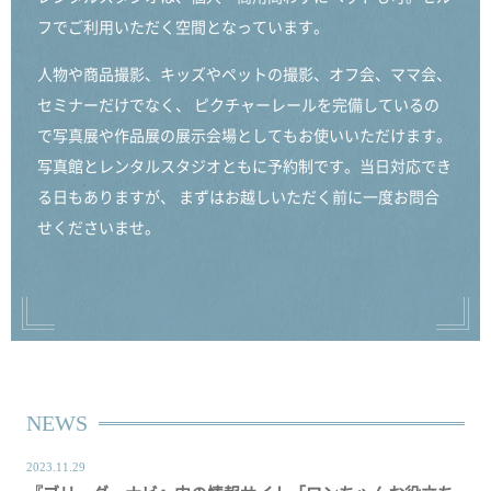
フでご利用いただく空間となっています。
人物や商品撮影、キッズやペットの撮影、オフ会、ママ会、
セミナーだけでなく、
ピクチャーレールを完備しているの
で写真展や作品展の展示会場としてもお使いいただけます。
写真館とレンタルスタジオともに予約制です。当日対応でき
る日もありますが、
まずはお越しいただく前に一度お問合
せくださいませ。
NEWS
2023.11.29