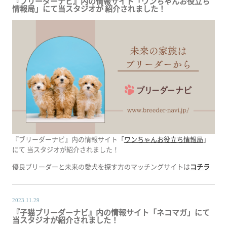
『ブリーダーナビ』内の情報サイト「ワンちゃんお役立ち
情報局」にて当スタジオが 紹介されました！
『ブリーダーナビ』内の情報サイト「
ワンちゃんお役立ち情報局
」
にて 当スタジオが紹介されました！
優良ブリーダーと未来の愛犬を探す方のマッチングサイトは
コチラ
2023.11.29
『子猫ブリーダーナビ』内の情報サイト「ネコマガ」にて
当スタジオが紹介されました！