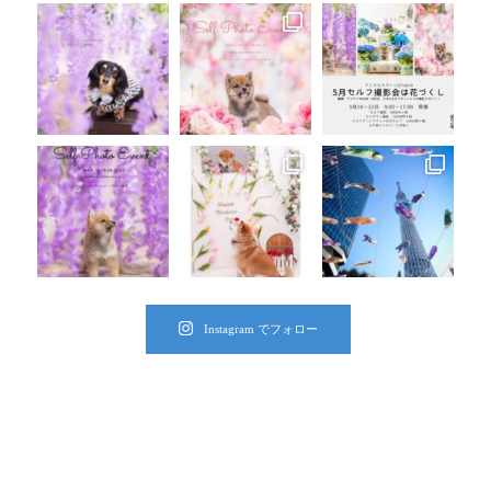
Instagram でフォロー