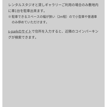
レンタルスタジオと貸しギャラリーご利用の場合のみ敷地内
に車1台を駐車出来ます。
駐車できるスペースの幅が狭い（2m程）ので小型車や普通車
のみ停めていただけます。
s-parkのサイト
で住所を入力すると、近隣のコインパーキン
グが検索できます。