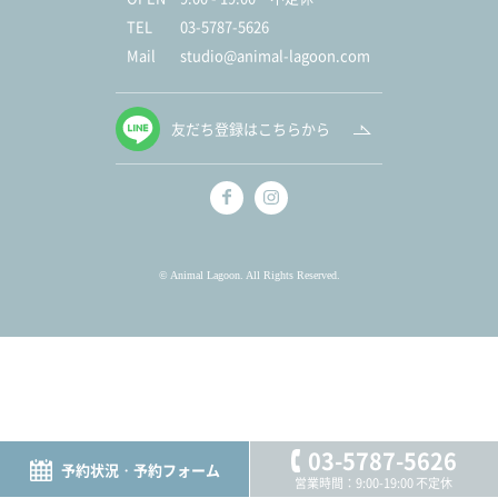
TEL
03-5787-5626
Mail
studio@animal-lagoon.com
友だち登録はこちらから
© Animal Lagoon. All Rights Reserved.
03-5787-5626
予約状況・予約フォーム
営業時間：9:00-19:00 不定休