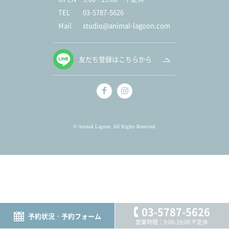
TEL
03-5787-5626
Mail
studio@animal-lagoon.com
友だち登録はこちらから
© Animal Lagoon. All Rights Reserved.
03-5787-5626
予約状況・予約フォーム
営業時間：9:00-19:00 不定休