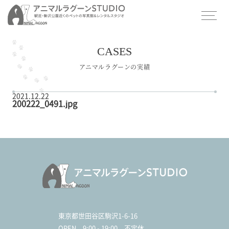
CASES
アニマルラグーンの実績
2021.12.22
200222_0491.jpg
東京都世田谷区駒沢1-6-16
OPEN
9:00 - 19:00 不定休