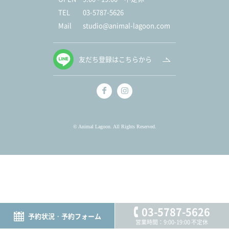
TEL
03-5787-5626
Mail
studio@animal-lagoon.com
友だち登録はこちらから
© Animal Lagoon. All Rights Reserved.
03-5787-5626
予約状況・予約フォーム
営業時間：9:00-19:00 不定休