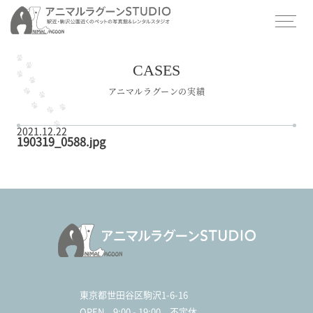
CASES
アニマルラグーンの実績
2021.12.22
190319_0588.jpg
東京都世田谷区駒沢1-6-16
OPEN
9:00 - 19:00 不定休