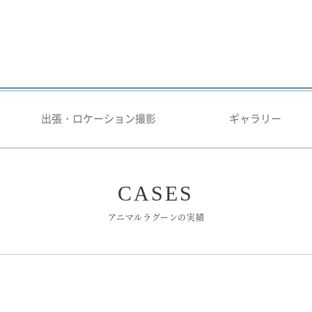
出張・ロケーション撮影
ギャラリー
CASES
アニマルラグーンの実績