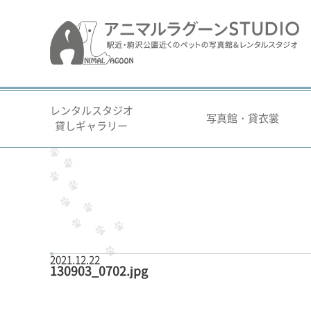
レンタルスタジオ
写真館・貸衣裳
貸しギャラリー
2021.12.22
130903_0702.jpg