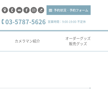
予約状況・予約フォーム
03-5787-5626
営業時間：9:00-19:00 不定休
オーダーグッズ
カメラマン紹介
販売グッズ