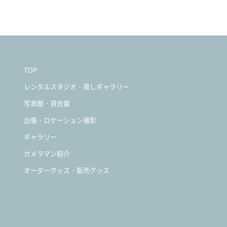
TOP
レンタルスタジオ・貸しギャラリー
写真館・貸衣裳
出張・ロケーション撮影
ギャラリー
カメラマン紹介
オーダーグッズ・販売グッズ