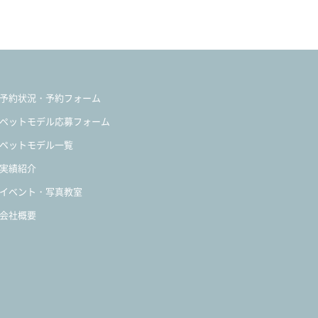
予約状況・予約フォーム
ペットモデル応募フォーム
ペットモデル一覧
実績紹介
イベント・写真教室
会社概要