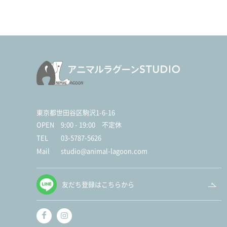
東京都世田谷区駒沢1-6-16
OPEN
9:00 - 19:00 不定休
TEL
03-5787-5626
Mail
studio@animal-lagoon.com
友だち登録はこちらから