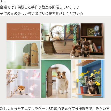
す。
会場では子供縁日と手作り教室も開催しています♪
子供の日の楽しい思い出作りに是非お越しください☆
新しくなったアニマルラグーンSTUDIOで思う存分撮影を楽しみたい方