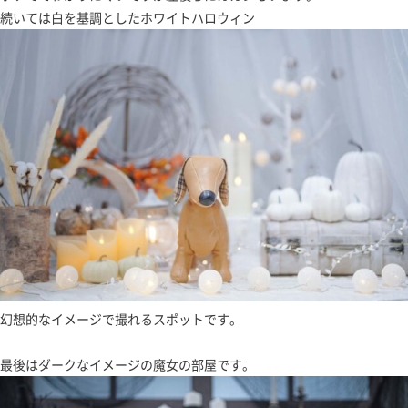
続いては白を基調としたホワイトハロウィン
幻想的なイメージで撮れるスポットです。
最後はダークなイメージの魔女の部屋です。