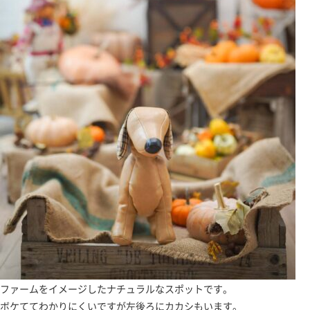
ファームをイメージしたナチュラルなスポットです。
ボケててわかりにくいですが左後ろにカカシもいます。