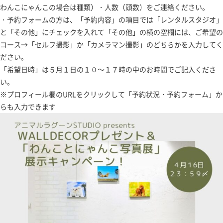
わんこにゃんこの場合は種類）・人数（頭数）をご連絡ください。
・予約フォームの方は、「予約内容」の項目では「レンタルスタジオ」
と「その他」にチェックを入れて「その他」の横の空欄には、ご希望の
コース→「セルフ撮影」か「カメラマン撮影」のどちらかを入力してく
ださい。
「希望日時」は５月１日の１０～１７時の中のお時間でご記入くださ
い。
※プロフィール欄のURLをクリックして「予約状況・予約フォーム」か
らも入力できます