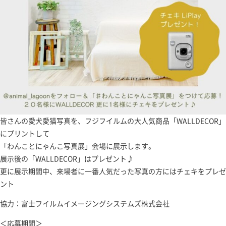
皆さんの愛犬愛猫写真を、フジフイルムの大人気商品「WALLDECOR」
にプリントして
「わんことにゃんこ写真展」会場に展示します。
展示後の「WALLDECOR」はプレゼント♪
更に展示期間中、来場者に一番人気だった写真の方にはチェキをプレゼ
ント
協力：富士フイルムイメ―ジングシステムズ株式会社
＜応募期間＞