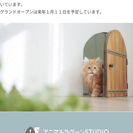
いています。
グランドオープンは来年１月１１日を予定しています。