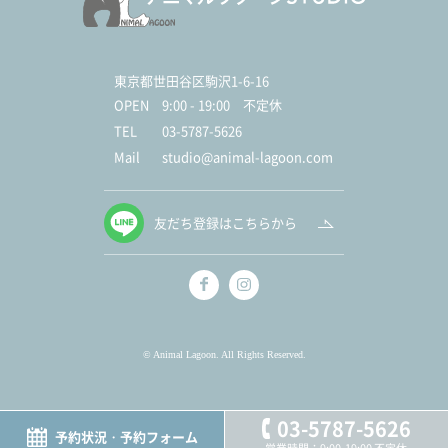
東京都世田谷区駒沢1-6-16
OPEN
9:00 - 19:00 不定休
TEL
03-5787-5626
Mail
studio@animal-lagoon.com
友だち登録はこちらから
© Animal Lagoon. All Rights Reserved.
03-5787-5626
予約状況・予約フォーム
営業時間：9:00-19:00 不定休