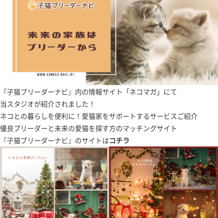
『子猫ブリーダーナビ』内の情報サイト「ネコマガ」にて
当スタジオが紹介されました！
ネコとの暮らしを便利に！愛猫家をサポートするサービスご紹介
優良ブリーダーと未来の愛猫を探す方のマッチングサイト
『子猫ブリーダーナビ』のサイトは
コチラ