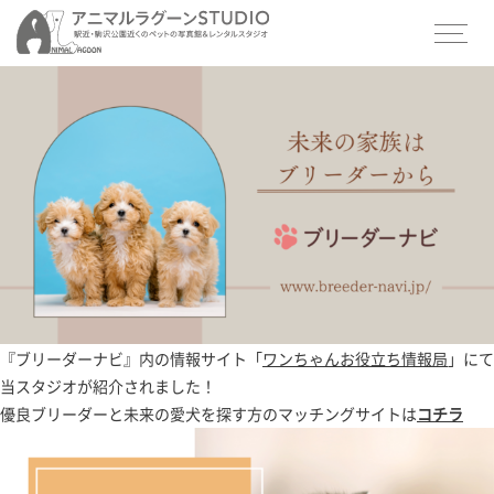
『ブリーダーナビ』内の情報サイト「
ワンちゃんお役立ち情報局
」にて
当スタジオが紹介されました！
優良ブリーダーと未来の愛犬を探す方のマッチングサイトは
コチラ