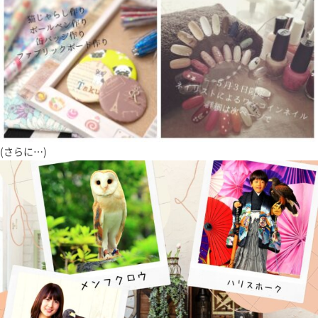
(さらに…)