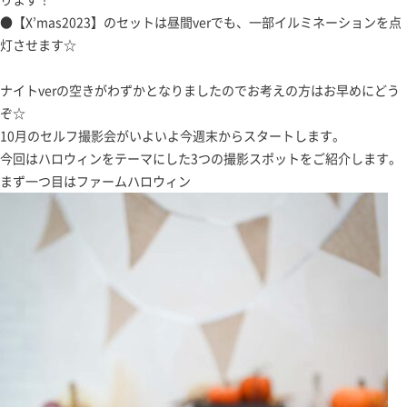
●【X’mas2023】のセットは昼間verでも、一部イルミネーションを点
灯させます☆
ナイトverの空きがわずかとなりましたのでお考えの方はお早めにどう
ぞ☆
10月のセルフ撮影会がいよいよ今週末からスタートします。
今回はハロウィンをテーマにした3つの撮影スポットをご紹介します。
まず一つ目はファームハロウィン