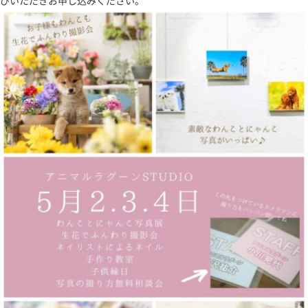
びいただきお申し込みください。